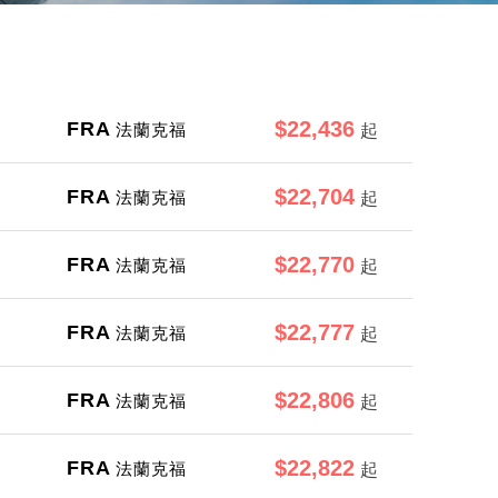
$22,436
FRA
法蘭克福
起
$22,704
FRA
法蘭克福
起
$22,770
FRA
法蘭克福
起
$22,777
FRA
法蘭克福
起
$22,806
FRA
法蘭克福
起
$22,822
FRA
法蘭克福
起