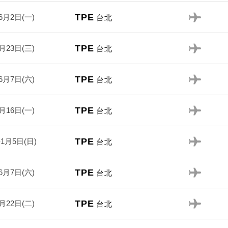
TPE
6月2日(一)
台北
TPE
月23日(三)
台北
TPE
6月7日(六)
台北
TPE
月16日(一)
台北
TPE
-1月5日(日)
台北
TPE
6月7日(六)
台北
TPE
月22日(二)
台北