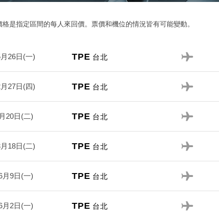
價格是指定區間的每人來回價。票價和機位的情況皆有可能變動。
TPE
5月26日(一)
台北
TPE
2月27日(四)
台北
TPE
月20日(二)
台北
TPE
3月18日(二)
台北
TPE
6月9日(一)
台北
TPE
6月2日(一)
台北