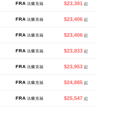
$23,391
FRA
法蘭克福
起
$23,406
FRA
法蘭克福
起
$23,406
FRA
法蘭克福
起
$23,833
FRA
法蘭克福
起
$23,953
FRA
法蘭克福
起
$24,885
FRA
法蘭克福
起
$25,547
FRA
法蘭克福
起