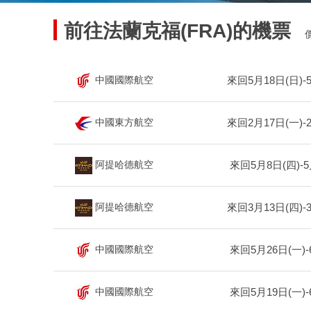
前往法蘭克福(FRA)的機票
來回5月18日(日)-
中國國際航空
來回2月17日(一)-
中國東方航空
來回5月8日(四)-5
阿提哈德航空
來回3月13日(四)-
阿提哈德航空
來回5月26日(一)-
中國國際航空
來回5月19日(一)-
中國國際航空