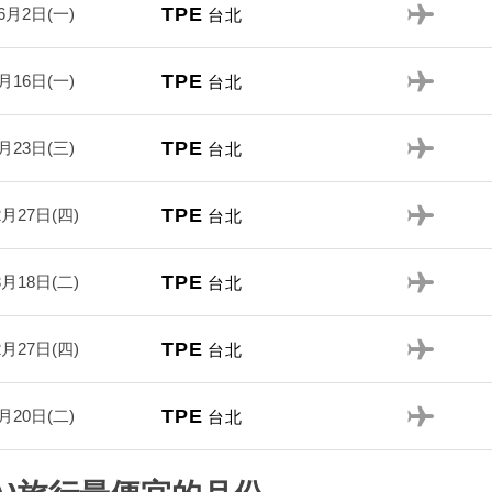
TPE
6月2日(一)
台北
TPE
月16日(一)
台北
TPE
月23日(三)
台北
TPE
2月27日(四)
台北
TPE
3月18日(二)
台北
TPE
2月27日(四)
台北
TPE
月20日(二)
台北