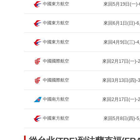
來回5月19日(一)-
中國東方航空
來回6月1日(日)-6
中國東方航空
來回4月9日(三)-4
中國東方航空
來回2月17日(一)-
中國國際航空
來回3月13日(四)-
中國國際航空
來回2月17日(一)-
中國南方航空
來回5月8日(四)-5
中國東方航空