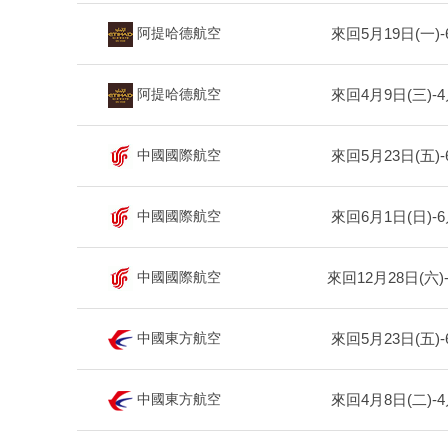
來回5月19日(一)-
阿提哈德航空
來回4月9日(三)-4
阿提哈德航空
來回5月23日(五)-
中國國際航空
來回6月1日(日)-6
中國國際航空
來回12月28日(六)
中國國際航空
來回5月23日(五)-
中國東方航空
來回4月8日(二)-4
中國東方航空