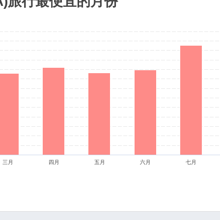
RA)旅行最便宜的月份
三月
四月
五月
六月
七月