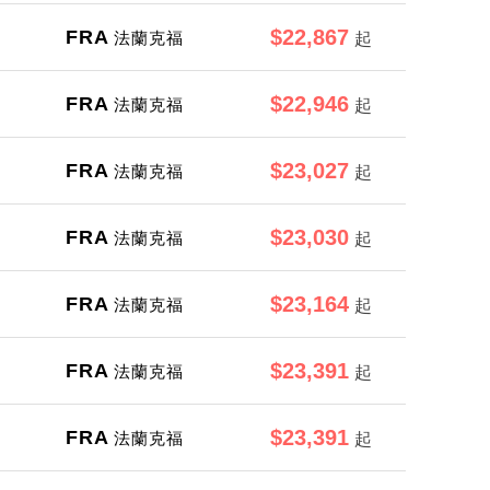
$22,867
FRA
法蘭克福
起
$22,946
FRA
法蘭克福
起
$23,027
FRA
法蘭克福
起
$23,030
FRA
法蘭克福
起
$23,164
FRA
法蘭克福
起
$23,391
FRA
法蘭克福
起
$23,391
FRA
法蘭克福
起