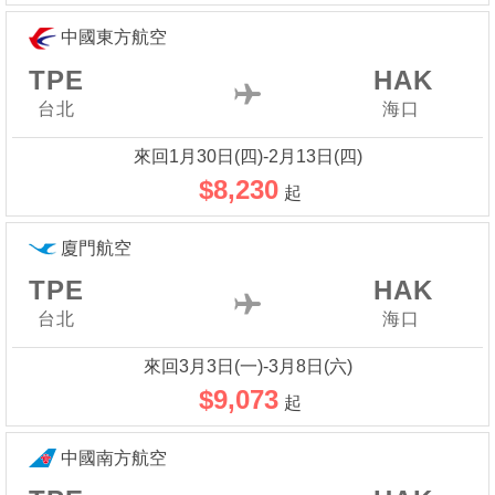
中國東方航空
TPE
HAK
台北
海口
來回1月30日(四)-2月13日(四)
$8,230
起
廈門航空
TPE
HAK
台北
海口
來回3月3日(一)-3月8日(六)
$9,073
起
中國南方航空