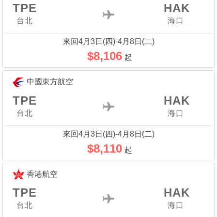
TPE
HAK
台北
海口
來回4月3日(四)-4月8日(二)
$8,106
起
中國東方航空
TPE
HAK
台北
海口
來回4月3日(四)-4月8日(二)
$8,110
起
香港航空
TPE
HAK
台北
海口