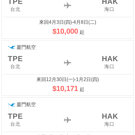
TPE
HAK
台北
海口
來回4月3日(四)-4月8日(二)
$10,000
起
廈門航空
TPE
HAK
台北
海口
來回12月30日(一)-1月2日(四)
$10,171
起
廈門航空
TPE
HAK
台北
海口