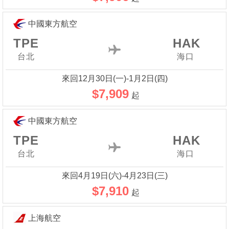
中國東方航空
TPE
HAK
台北
海口
來回12月30日(一)-1月2日(四)
$7,909
起
中國東方航空
TPE
HAK
台北
海口
來回4月19日(六)-4月23日(三)
$7,910
起
上海航空