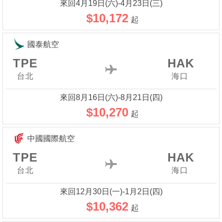
來回4月19日(六)-4月23日(三)
$10,172
起
國泰航空
TPE
HAK
台北
海口
來回8月16日(六)-8月21日(四)
$10,270
起
中國國際航空
TPE
HAK
台北
海口
來回12月30日(一)-1月2日(四)
$10,362
起