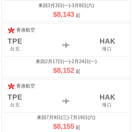
來回3月3日(一)-3月8日(六)
$8,143
起
香港航空
TPE
HAK
台北
海口
來回2月17日(一)-2月24日(一)
$8,152
起
香港航空
TPE
HAK
台北
海口
來回7月9日(三)-7月19日(六)
$8,155
起