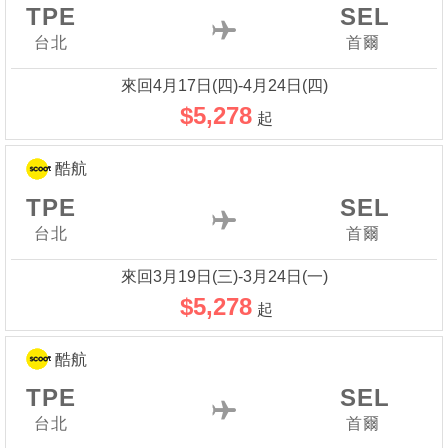
TPE
SEL
台北
首爾
來回4月17日(四)-4月24日(四)
$5,278
起
酷航
TPE
SEL
台北
首爾
來回3月19日(三)-3月24日(一)
$5,278
起
酷航
TPE
SEL
台北
首爾