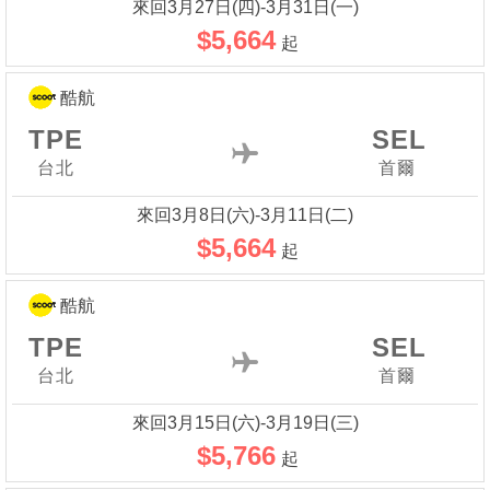
來回3月27日(四)-3月31日(一)
$5,664
起
酷航
TPE
SEL
台北
首爾
來回3月8日(六)-3月11日(二)
$5,664
起
酷航
TPE
SEL
台北
首爾
來回3月15日(六)-3月19日(三)
$5,766
起