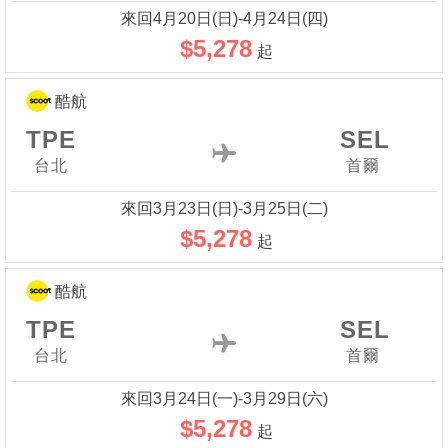
來回4月20日(日)-4月24日(四)
$5,278
起
酷航
TPE
SEL
台北
首爾
來回3月23日(日)-3月25日(二)
$5,278
起
酷航
TPE
SEL
台北
首爾
來回3月24日(一)-3月29日(六)
$5,278
起