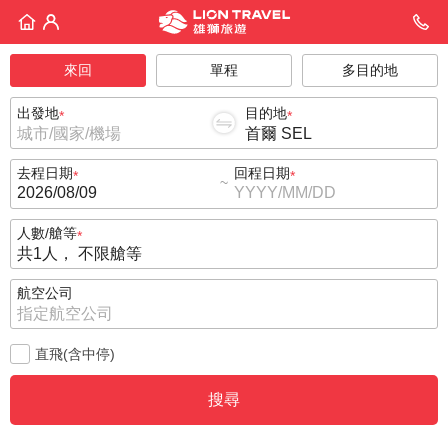
來回
單程
多目的地
出發地
目的地
去程日期
回程日期
~
人數/艙等
航空公司
直飛(含中停)
搜尋