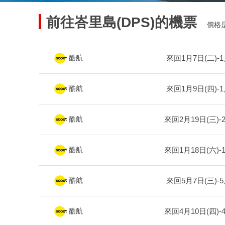
前往峇里島(DPS)的機票
價格
來回1月7日(二)-1
酷航
來回1月9日(四)-1
酷航
來回2月19日(三)-
酷航
來回1月18日(六)-
酷航
來回5月7日(三)-5
酷航
來回4月10日(四)-
酷航