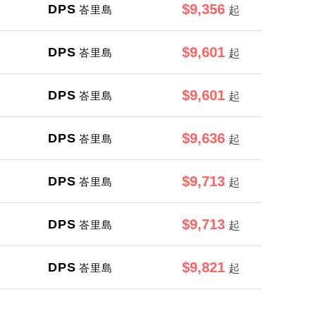
$9,356
DPS
峇里島
起
$9,601
DPS
峇里島
起
$9,601
DPS
峇里島
起
$9,636
DPS
峇里島
起
$9,713
DPS
峇里島
起
$9,713
DPS
峇里島
起
$9,821
DPS
峇里島
起