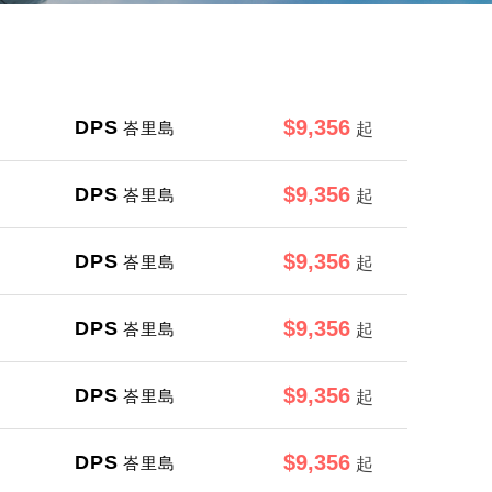
$9,356
DPS
峇里島
起
$9,356
DPS
峇里島
起
$9,356
DPS
峇里島
起
$9,356
DPS
峇里島
起
$9,356
DPS
峇里島
起
$9,356
DPS
峇里島
起