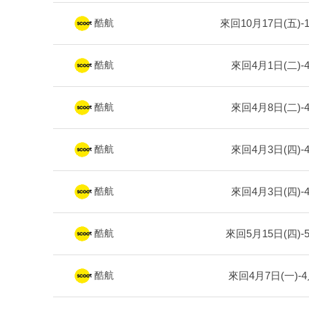
來回10月17日(五)-
酷航
來回4月1日(二)-
酷航
來回4月8日(二)-
酷航
來回4月3日(四)-
酷航
來回4月3日(四)-
酷航
來回5月15日(四)-
酷航
來回4月7日(一)-4
酷航