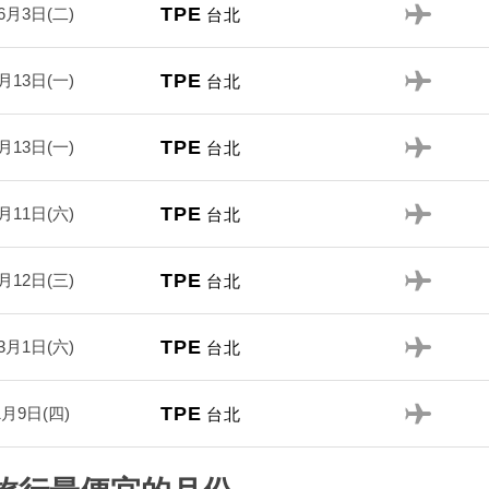
TPE
6月3日(二)
台北
TPE
月13日(一)
台北
TPE
月13日(一)
台北
TPE
月11日(六)
台北
TPE
月12日(三)
台北
TPE
3月1日(六)
台北
TPE
1月9日(四)
台北