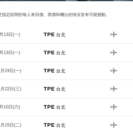
是指定區間的每人來回價。票價和機位的情況皆有可能變動。
TPE
月13日(一)
台北
TPE
月13日(一)
台北
TPE
2月24日(一)
台北
TPE
1月22日(三)
台北
TPE
月10日(六)
台北
TPE
4月15日(二)
台北