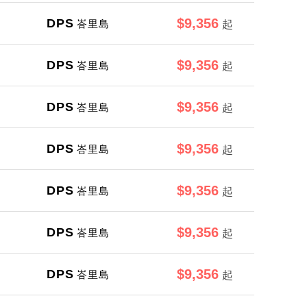
$9,356
DPS
峇里島
起
$9,356
DPS
峇里島
起
$9,356
DPS
峇里島
起
$9,356
DPS
峇里島
起
$9,356
DPS
峇里島
起
$9,356
DPS
峇里島
起
$9,356
DPS
峇里島
起