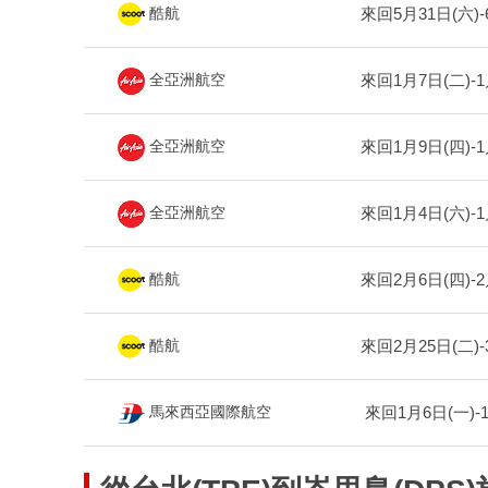
來回5月31日(六)-
酷航
來回1月7日(二)-1
全亞洲航空
來回1月9日(四)-1
全亞洲航空
來回1月4日(六)-1
全亞洲航空
來回2月6日(四)-2
酷航
來回2月25日(二)-
酷航
來回1月6日(一)-
馬來西亞國際航空