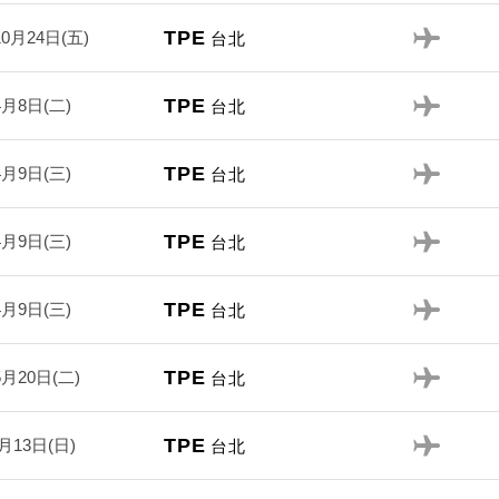
TPE
10月24日(五)
台北
TPE
4月8日(二)
台北
TPE
4月9日(三)
台北
TPE
4月9日(三)
台北
TPE
4月9日(三)
台北
TPE
5月20日(二)
台北
TPE
月13日(日)
台北