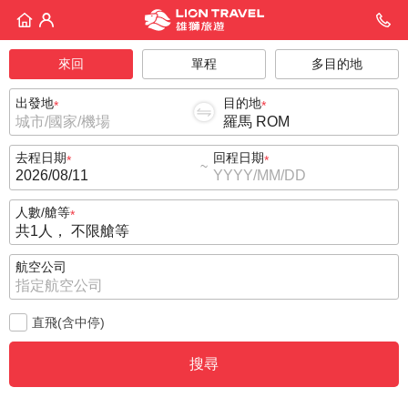
來回
單程
多目的地
出發地
目的地
去程日期
回程日期
~
人數/艙等
航空公司
直飛(含中停)
搜尋