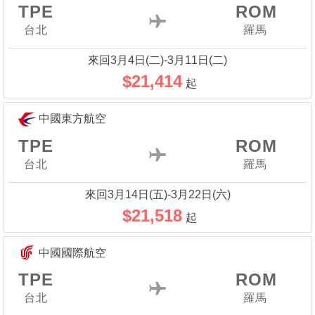
TPE
ROM
台北
羅馬
來回3月4日(二)-3月11日(二)
$21,414
起
中國東方航空
TPE
ROM
台北
羅馬
來回3月14日(五)-3月22日(六)
$21,518
起
中國國際航空
TPE
ROM
台北
羅馬