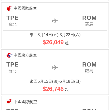
中國國際航空
TPE
ROM
台北
羅馬
來回3月14日(五)-3月22日(六)
$26,049
起
中國東方航空
TPE
ROM
台北
羅馬
來回5月15日(四)-5月18日(日)
$26,746
起
中國國際航空