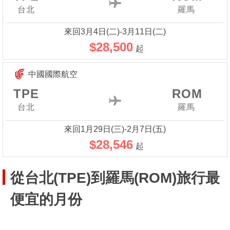
台北
羅馬
來回3月4日(二)-3月11日(二)
$28,500
起
中國國際航空
TPE
ROM
台北
羅馬
來回1月29日(三)-2月7日(五)
$28,546
起
從台北(TPE)到羅馬(ROM)旅行最
便宜的月份