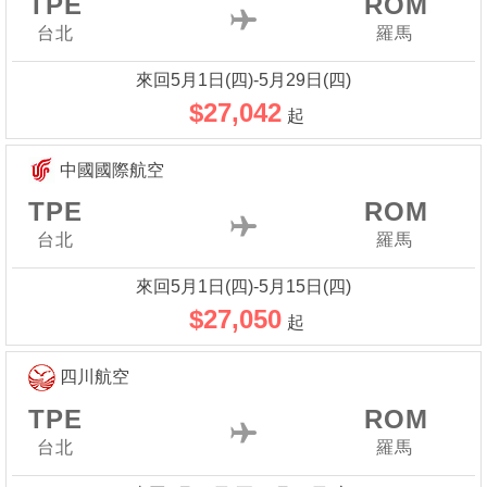
TPE
ROM
台北
羅馬
來回5月1日(四)-5月29日(四)
$27,042
起
中國國際航空
TPE
ROM
台北
羅馬
來回5月1日(四)-5月15日(四)
$27,050
起
四川航空
TPE
ROM
台北
羅馬