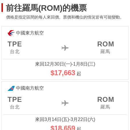
前往羅馬(ROM)的機票
價格是指定區間的每人來回價。票價和機位的情況皆有可能變動。
中國東方航空
TPE
ROM
台北
羅馬
來回12月30日(一)-1月8日(三)
$17,663
起
中國南方航空
TPE
ROM
台北
羅馬
來回3月14日(五)-3月22日(六)
$18,659
起