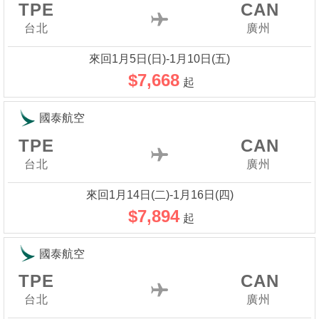
TPE
CAN
台北
廣州
來回1月5日(日)-1月10日(五)
$7,668
起
國泰航空
TPE
CAN
台北
廣州
來回1月14日(二)-1月16日(四)
$7,894
起
國泰航空
TPE
CAN
台北
廣州