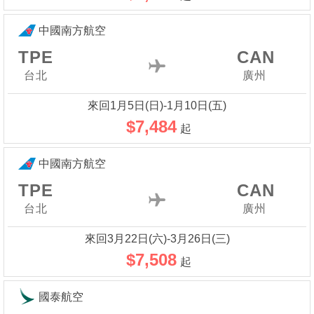
中國南方航空
TPE
CAN
台北
廣州
來回1月5日(日)-1月10日(五)
$7,484
起
中國南方航空
TPE
CAN
台北
廣州
來回3月22日(六)-3月26日(三)
$7,508
起
國泰航空