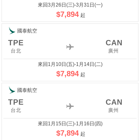
來回3月26日(三)-3月31日(一)
$7,894
起
國泰航空
TPE
CAN
台北
廣州
來回1月10日(五)-1月14日(二)
$7,894
起
國泰航空
TPE
CAN
台北
廣州
來回1月15日(三)-1月16日(四)
$7,894
起