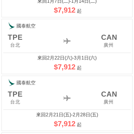
來回1月7日(二)-1月14日(二)
$7,912
起
國泰航空
TPE
CAN
台北
廣州
來回2月22日(六)-3月1日(六)
$7,912
起
國泰航空
TPE
CAN
台北
廣州
來回2月21日(五)-2月28日(五)
$7,912
起