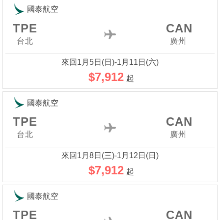
國泰航空
TPE
CAN
台北
廣州
來回1月5日(日)-1月11日(六)
$7,912
起
國泰航空
TPE
CAN
台北
廣州
來回1月8日(三)-1月12日(日)
$7,912
起
國泰航空
TPE
CAN