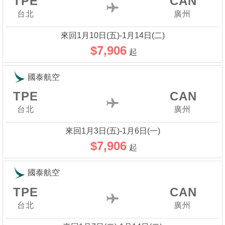
TPE
CAN
台北
廣州
來回1月10日(五)-1月14日(二)
$7,906
起
國泰航空
TPE
CAN
台北
廣州
來回1月3日(五)-1月6日(一)
$7,906
起
國泰航空
TPE
CAN
台北
廣州