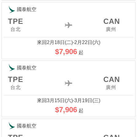
國泰航空
TPE
CAN
台北
廣州
來回2月18日(二)-2月22日(六)
$7,906
起
國泰航空
TPE
CAN
台北
廣州
來回3月15日(六)-3月19日(三)
$7,906
起
國泰航空