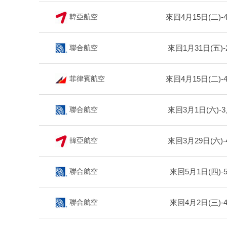
來回4月15日(二)-
韓亞航空
來回1月31日(五)-
聯合航空
來回4月15日(二)-
菲律賓航空
來回3月1日(六)-3
聯合航空
來回3月29日(六)-
韓亞航空
來回5月1日(四)-
聯合航空
來回4月2日(三)-
聯合航空