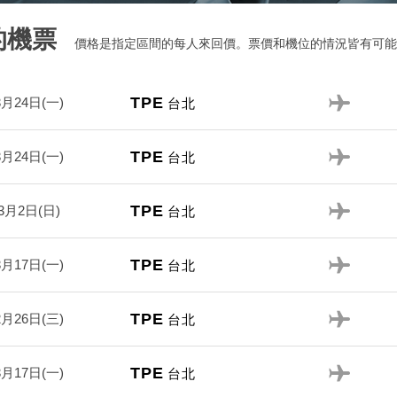
的機票
價格是指定區間的每人來回價。票價和機位的情況皆有可能
TPE
3月24日(一)
台北
TPE
3月24日(一)
台北
TPE
3月2日(日)
台北
TPE
3月17日(一)
台北
TPE
2月26日(三)
台北
TPE
3月17日(一)
台北