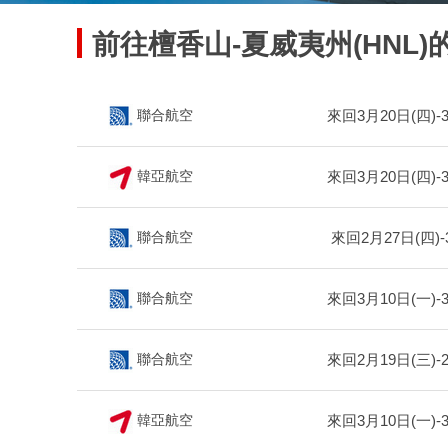
前往檀香山-夏威夷州(HNL)
來回3月20日(四)-
聯合航空
來回3月20日(四)-
韓亞航空
來回2月27日(四)-
聯合航空
來回3月10日(一)-
聯合航空
來回2月19日(三)-
聯合航空
來回3月10日(一)-
韓亞航空