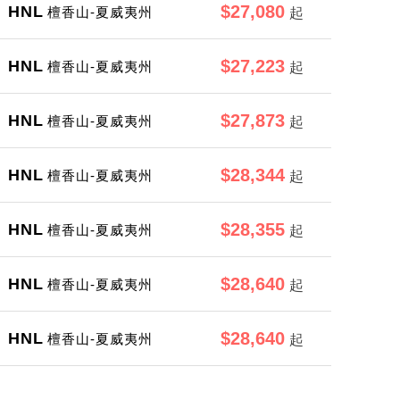
$27,080
HNL
檀香山-夏威夷州
起
$27,223
HNL
檀香山-夏威夷州
起
$27,873
HNL
檀香山-夏威夷州
起
$28,344
HNL
檀香山-夏威夷州
起
$28,355
HNL
檀香山-夏威夷州
起
$28,640
HNL
檀香山-夏威夷州
起
$28,640
HNL
檀香山-夏威夷州
起