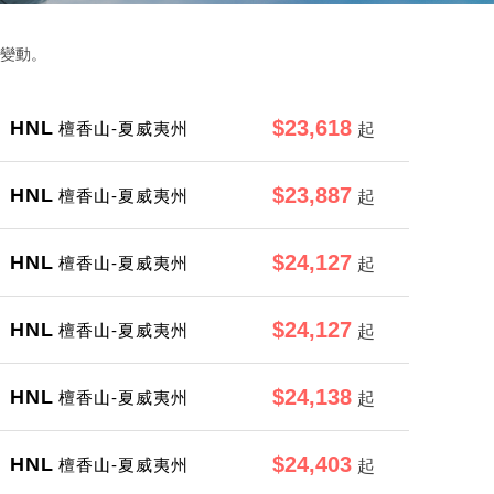
變動。
$23,618
HNL
檀香山-夏威夷州
起
$23,887
HNL
檀香山-夏威夷州
起
$24,127
HNL
檀香山-夏威夷州
起
$24,127
HNL
檀香山-夏威夷州
起
$24,138
HNL
檀香山-夏威夷州
起
$24,403
HNL
檀香山-夏威夷州
起