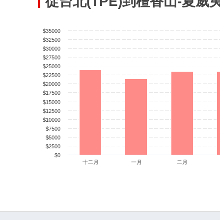
從台北(TPE)到檀香山-夏威
$35000
$32500
$30000
$27500
$25000
$22500
$20000
$17500
$15000
$12500
$10000
$7500
$5000
$2500
$0
十二月
一月
二月