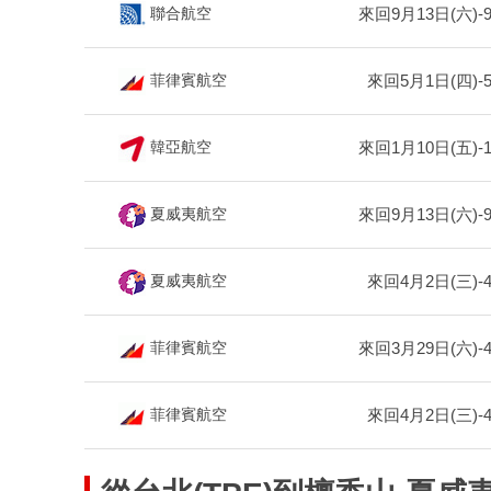
來回9月13日(六)-
聯合航空
來回5月1日(四)-
菲律賓航空
來回1月10日(五)-
韓亞航空
來回9月13日(六)-
夏威夷航空
來回4月2日(三)-
夏威夷航空
來回3月29日(六)-
菲律賓航空
來回4月2日(三)-
菲律賓航空