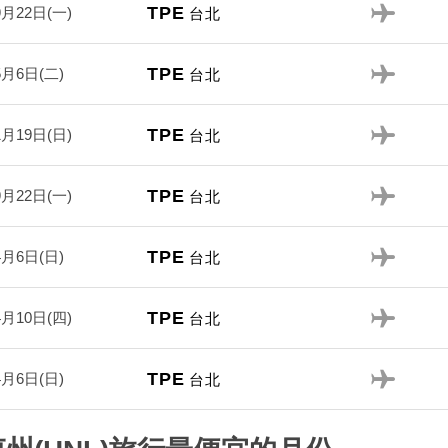
TPE
9月22日(一)
台北
TPE
5月6日(二)
台北
TPE
1月19日(日)
台北
TPE
9月22日(一)
台北
TPE
4月6日(日)
台北
TPE
4月10日(四)
台北
TPE
4月6日(日)
台北