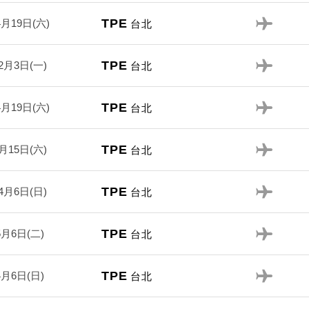
TPE
4月19日(六)
台北
TPE
2月3日(一)
台北
TPE
4月19日(六)
台北
TPE
月15日(六)
台北
TPE
4月6日(日)
台北
TPE
5月6日(二)
台北
TPE
4月6日(日)
台北