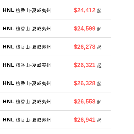
$24,412
HNL
檀香山-夏威夷州
起
$24,599
HNL
檀香山-夏威夷州
起
$26,278
HNL
檀香山-夏威夷州
起
$26,321
HNL
檀香山-夏威夷州
起
$26,328
HNL
檀香山-夏威夷州
起
$26,558
HNL
檀香山-夏威夷州
起
$26,941
HNL
檀香山-夏威夷州
起